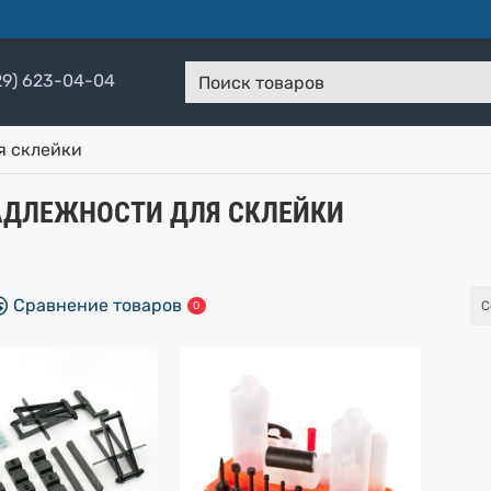
29) 623-04-04
Поиск
товаров
я склейки
ДЛЕЖНОСТИ ДЛЯ СКЛЕЙКИ
Сравнение товаров
С
0