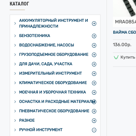
КАТАЛОГ
АККУМУЛЯТОРНЫЙ ИНСТРУМЕНТ И
MRA085
ПРИНАДЛЕЖНОСТИ
ВАЙМА СБО
БЕНЗОТЕХНИКА
136.00р.
ВОДОСНАБЖЕНИЕ, НАСОСЫ
ГРУЗОПОДЪЕМНОЕ ОБОРУДОВАНИЕ
Купить 
ДЛЯ ДАЧИ, САДА, УЧАСТКА
ИЗМЕРИТЕЛЬНЫЙ ИНСТРУМЕНТ
КЛИМАТИЧЕСКОЕ ОБОРУДОВАНИЕ
МОЕЧНАЯ И УБОРОЧНАЯ ТЕХНИКА
ОСНАСТКА И РАСХОДНЫЕ МАТЕРИАЛЫ
ПНЕВМАТИЧЕСКОЕ ОБОРУДОВАНИЕ
РАЗНОЕ
РУЧНОЙ ИНСТРУМЕНТ