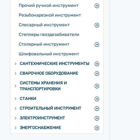
Прочий ручной инструмент
Резьбонарезной инструмент
Слесарный инструмент
Степлеры гвоздезабиватели
Столярный инструмент
Шлифовальный инструмент
САНТЕХНИЧЕСКИЕ ИНСТРУМЕНТЫ
СВАРОЧНОЕ ОБОРУДОВАНИЕ
СИСТЕМЫ ХРАНЕНИЯ И
ТРАНСПОРТИРОВКИ
СТАНКИ
СТРОИТЕЛЬНЫЙ ИНСТРУМЕНТ
ЭЛЕКТРОИНСТРУМЕНТ
ЭНЕРГОСНАБЖЕНИЕ