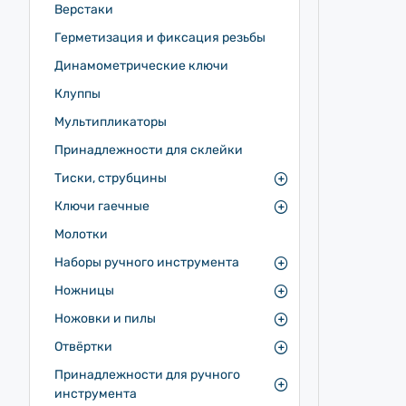
Верстаки
Герметизация и фиксация резьбы
Динамометрические ключи
Клуппы
Мультипликаторы
Принадлежности для склейки
Тиски, струбцины
Ключи гаечные
Молотки
Наборы ручного инструмента
Ножницы
Ножовки и пилы
Отвёртки
Принадлежности для ручного
инструмента