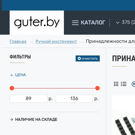
КАТАЛОГ
375 (
Принадлежности дл
Ручной инструмент
Главная
ФИЛЬТРЫ
ПРИНА
очистить
ЦЕНА
р.
р.
НАЛИЧИЕ НА СКЛАДЕ