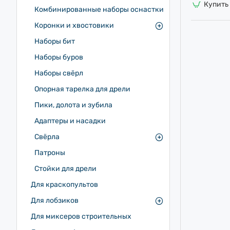
Купить 
Комбинированные наборы оснастки
Коронки и хвостовики
Наборы бит
Наборы буров
Наборы свёрл
Опорная тарелка для дрели
Пики, долота и зубила
Адаптеры и насадки
Свёрла
Патроны
Стойки для дрели
Для краскопультов
Для лобзиков
Для миксеров строительных