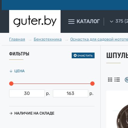
КАТАЛОГ
375 (
Бензотехника
Оснастка для садовой мотот
Главная
ФИЛЬТРЫ
ШПУЛЬ
очистить
ЦЕНА
р.
р.
НАЛИЧИЕ НА СКЛАДЕ