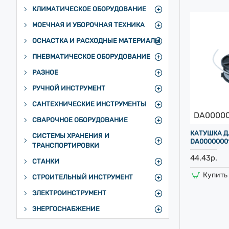
КЛИМАТИЧЕСКОЕ ОБОРУДОВАНИЕ
МОЕЧНАЯ И УБОРОЧНАЯ ТЕХНИКА
ОСНАСТКА И РАСХОДНЫЕ МАТЕРИАЛЫ
ПНЕВМАТИЧЕСКОЕ ОБОРУДОВАНИЕ
РАЗНОЕ
РУЧНОЙ ИНСТРУМЕНТ
САНТЕХНИЧЕСКИЕ ИНСТРУМЕНТЫ
DA0000
СВАРОЧНОЕ ОБОРУДОВАНИЕ
КАТУШКА Д
СИСТЕМЫ ХРАНЕНИЯ И
DA0000000
ТРАНСПОРТИРОВКИ
44.43р.
СТАНКИ
Купить 
СТРОИТЕЛЬНЫЙ ИНСТРУМЕНТ
ЭЛЕКТРОИНСТРУМЕНТ
ЭНЕРГОСНАБЖЕНИЕ