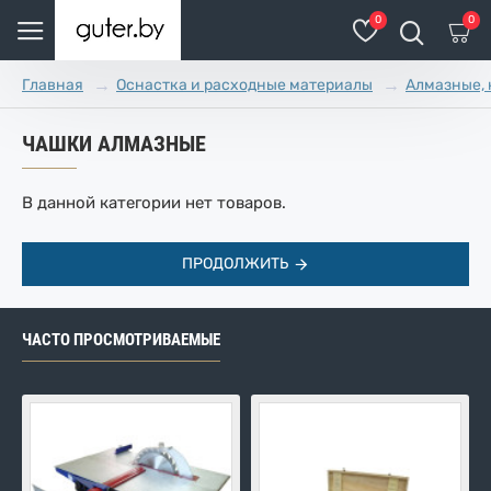
0
0
Оснастка и расходные материалы
Алмазные, 
Главная
ЧАШКИ АЛМАЗНЫЕ
В данной категории нет товаров.
ПРОДОЛЖИТЬ
ЧАСТО ПРОСМОТРИВАЕМЫЕ