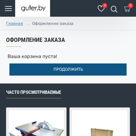
0
0
Оформление заказа
Главная
ОФОРМЛЕНИЕ ЗАКАЗА
Ваша корзина пуста!
ПРОДОЛЖИТЬ
ЧАСТО ПРОСМОТРИВАЕМЫЕ