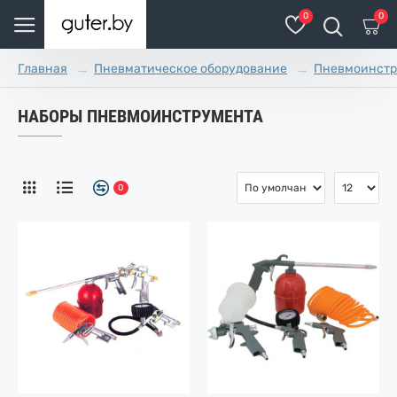
0
0
Пневматическое оборудование
Пневмоинстр
Главная
НАБОРЫ ПНЕВМОИНСТРУМЕНТА
0