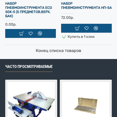
НАБОР
НАБОР
ПНЕВМОИНСТРУМЕНТА ECO
ПНЕВМОИНСТРУМЕНТА НП-5А
SGK-5 (5 ПРЕДМЕТОВ,ВЕРХ.
БАК)
72.00р.
0.00р.
Купить в 1 клик
Конец списка товаров
ЧАСТО ПРОСМОТРИВАЕМЫЕ